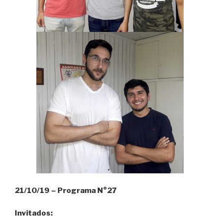
21/10/19 – Programa N°27
Invitados: