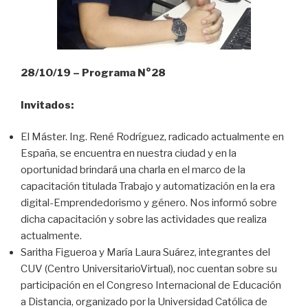
28/10/19 – Programa N°28
Invitados:
El Máster. Ing. René Rodríguez, radicado actualmente en
España, se encuentra en nuestra ciudad y en la
oportunidad brindará una charla en el marco de la
capacitación titulada Trabajo y automatización en la era
digital-Emprendedorismo y género. Nos informó sobre
dicha capacitación y sobre las actividades que realiza
actualmente.
Saritha Figueroa y María Laura Suárez, integrantes del
CUV (Centro UniversitarioVirtual), noc cuentan sobre su
participación en el Congreso Internacional de Educación
a Distancia, organizado por la Universidad Católica de