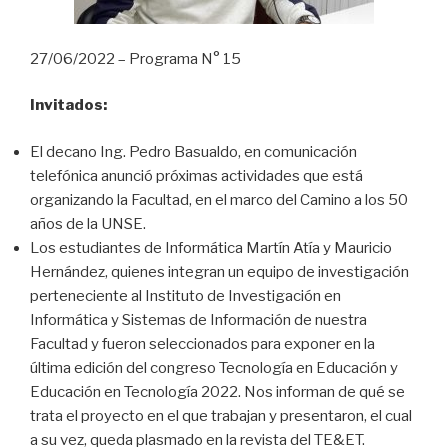
27/06/2022 – Programa N° 15
Invitados:
El decano Ing. Pedro Basualdo, en comunicación
telefónica anunció próximas actividades que está
organizando la Facultad, en el marco del Camino a los 50
años de la UNSE.
Los estudiantes de Informática Martín Atía y Mauricio
Hernández, quienes integran un equipo de investigación
perteneciente al Instituto de Investigación en
Informática y Sistemas de Información de nuestra
Facultad y fueron seleccionados para exponer en la
última edición del congreso Tecnología en Educación y
Educación en Tecnología 2022. Nos informan de qué se
trata el proyecto en el que trabajan y presentaron, el cual
a su vez, queda plasmado en la revista del TE&ET.
R