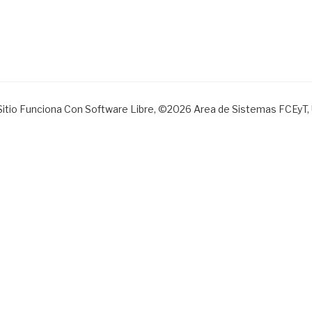
Sitio Funciona Con Software Libre, ©2026 Area de Sistemas FCEyT,