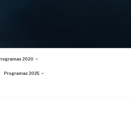
Programas 2020
Programas 2025