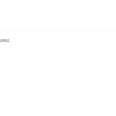
 UNSE.